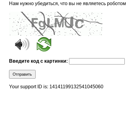
Нам нужно убедиться, что вы не являетесь роботом
Введите код с картинки:
Отправить
Your support ID is: 14141199132541045060