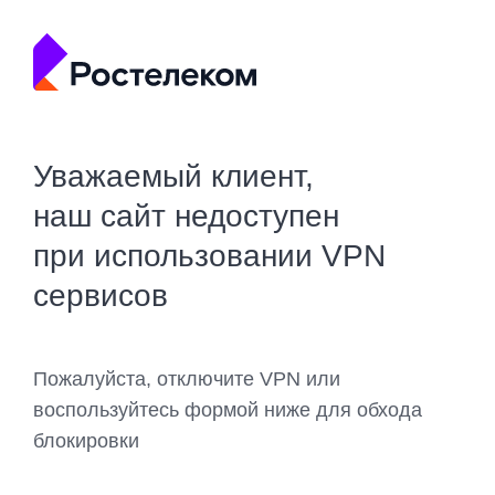
Уважаемый клиент,
наш сайт недоступен
при использовании VPN
сервисов
Пожалуйста, отключите VPN или
воспользуйтесь формой ниже для обхода
блокировки