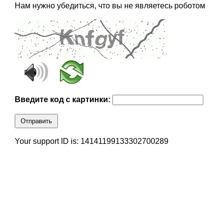
Нам нужно убедиться, что вы не являетесь роботом
Введите код с картинки:
Отправить
Your support ID is: 14141199133302700289