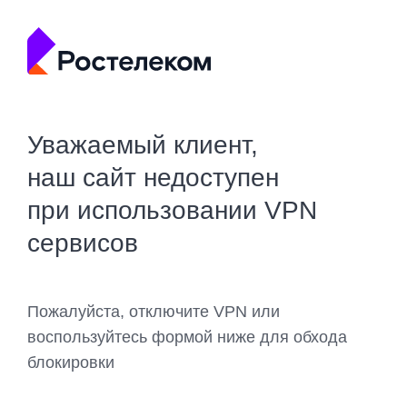
Уважаемый клиент,
наш сайт недоступен
при использовании VPN
сервисов
Пожалуйста, отключите VPN или
воспользуйтесь формой ниже для обхода
блокировки