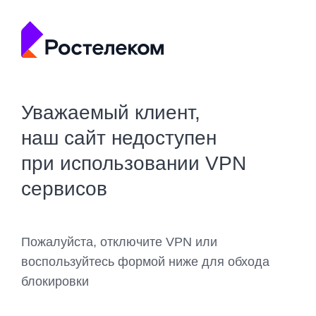
Уважаемый клиент,
наш сайт недоступен
при использовании VPN
сервисов
Пожалуйста, отключите VPN или
воспользуйтесь формой ниже для обхода
блокировки