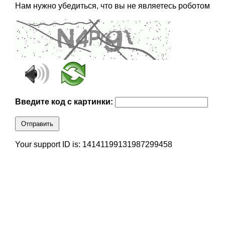
Нам нужно убедиться, что вы не являетесь роботом
Введите код с картинки:
Отправить
Your support ID is: 14141199131987299458