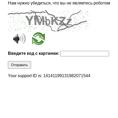
Нам нужно убедиться, что вы не являетесь роботом
Введите код с картинки:
Отправить
Your support ID is: 14141199131982071544