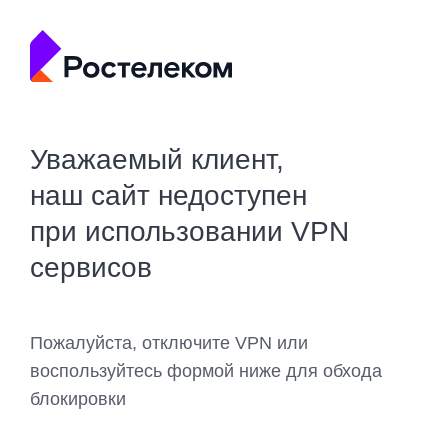
Уважаемый клиент,
наш сайт недоступен
при использовании VPN
сервисов
Пожалуйста, отключите VPN или
воспользуйтесь формой ниже для обхода
блокировки