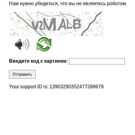
Нам нужно убедиться, что вы не являетесь роботом
Введите код с картинки:
Отправить
Your support ID is: 13903290352477268679