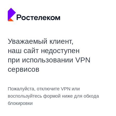
Уважаемый клиент,
наш сайт недоступен
при использовании VPN
сервисов
Пожалуйста, отключите VPN или
воспользуйтесь формой ниже для обхода
блокировки