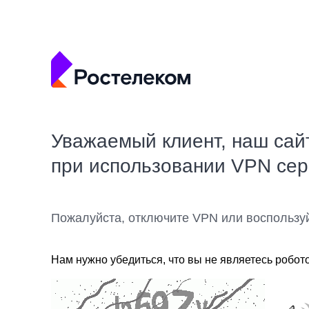
Уважаемый клиент, наш сай
при использовании VPN се
Пожалуйста, отключите VPN или воспользу
Нам нужно убедиться, что вы не являетесь робот