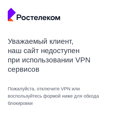
Уважаемый клиент,
наш сайт недоступен
при использовании VPN
сервисов
Пожалуйста, отключите VPN или
воспользуйтесь формой ниже для обхода
блокировки