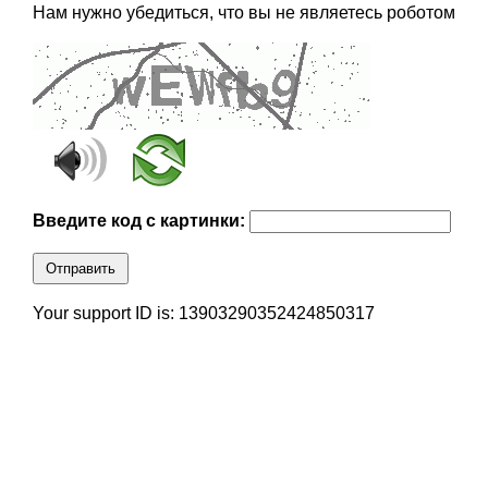
Нам нужно убедиться, что вы не являетесь роботом
Введите код с картинки:
Отправить
Your support ID is: 13903290352424850317