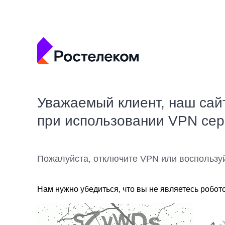
Уважаемый клиент, наш сай
при использовании VPN се
Пожалуйста, отключите VPN или воспользу
Нам нужно убедиться, что вы не являетесь робот