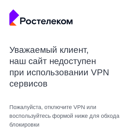
Уважаемый клиент,
наш сайт недоступен
при использовании VPN
сервисов
Пожалуйста, отключите VPN или
воспользуйтесь формой ниже для обхода
блокировки