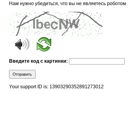
Нам нужно убедиться, что вы не являетесь роботом
Введите код с картинки:
Отправить
Your support ID is: 13903290352891273012