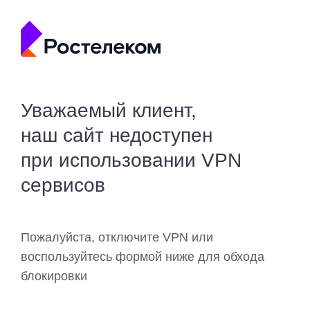
Уважаемый клиент,
наш сайт недоступен
при использовании VPN
сервисов
Пожалуйста, отключите VPN или
воспользуйтесь формой ниже для обхода
блокировки