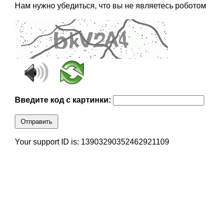
Нам нужно убедиться, что вы не являетесь роботом
Введите код с картинки:
Отправить
Your support ID is: 13903290352462921109