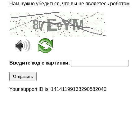
Нам нужно убедиться, что вы не являетесь роботом
Введите код с картинки:
Отправить
Your support ID is: 14141199133290582040