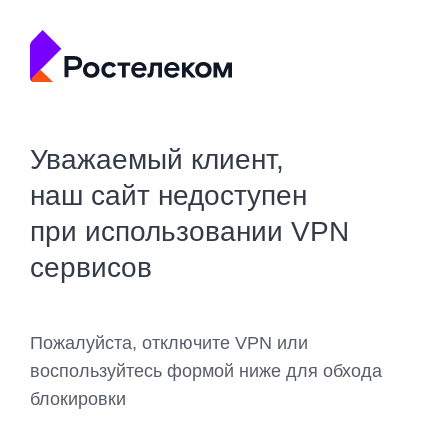
Уважаемый клиент,
наш сайт недоступен
при использовании VPN
сервисов
Пожалуйста, отключите VPN или
воспользуйтесь формой ниже для обхода
блокировки