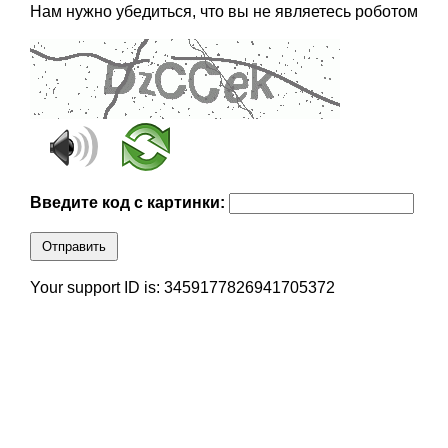
Нам нужно убедиться, что вы не являетесь роботом
Введите код с картинки:
Отправить
Your support ID is: 3459177826941705372