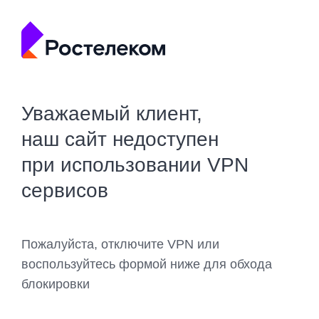
Уважаемый клиент,
наш сайт недоступен
при использовании VPN
сервисов
Пожалуйста, отключите VPN или
воспользуйтесь формой ниже для обхода
блокировки