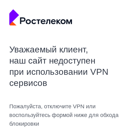
Уважаемый клиент,
наш сайт недоступен
при использовании VPN
сервисов
Пожалуйста, отключите VPN или
воспользуйтесь формой ниже для обхода
блокировки