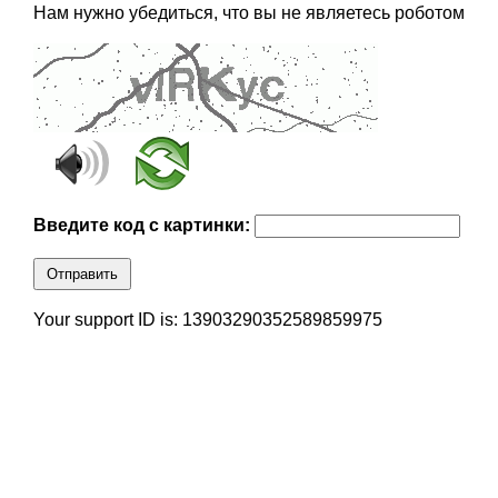
Нам нужно убедиться, что вы не являетесь роботом
Введите код с картинки:
Отправить
Your support ID is: 13903290352589859975