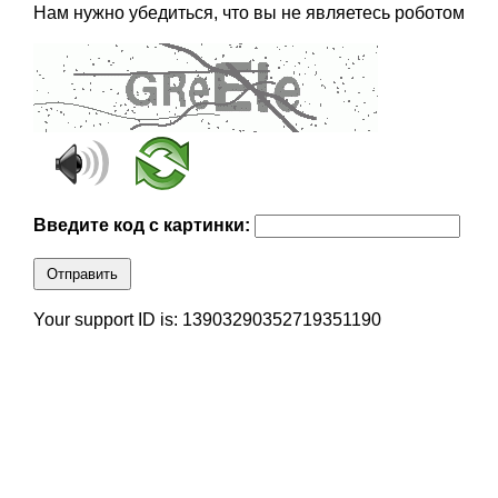
Нам нужно убедиться, что вы не являетесь роботом
Введите код с картинки:
Отправить
Your support ID is: 13903290352719351190