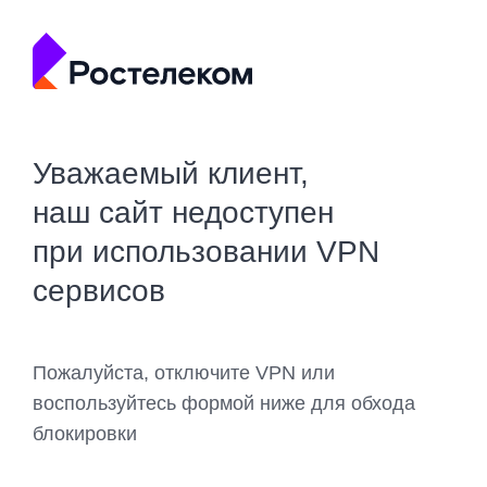
Уважаемый клиент,
наш сайт недоступен
при использовании VPN
сервисов
Пожалуйста, отключите VPN или
воспользуйтесь формой ниже для обхода
блокировки