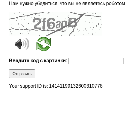
Нам нужно убедиться, что вы не являетесь роботом
Введите код с картинки:
Отправить
Your support ID is: 14141199132600310778