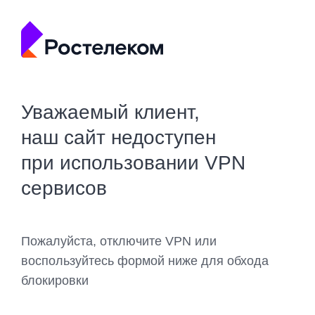
Уважаемый клиент,
наш сайт недоступен
при использовании VPN
сервисов
Пожалуйста, отключите VPN или
воспользуйтесь формой ниже для обхода
блокировки