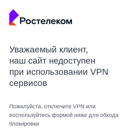
Уважаемый клиент,
наш сайт недоступен
при использовании VPN
сервисов
Пожалуйста, отключите VPN или
воспользуйтесь формой ниже для обхода
блокировки