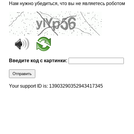
Нам нужно убедиться, что вы не являетесь роботом
Введите код с картинки:
Отправить
Your support ID is: 13903290352943417345