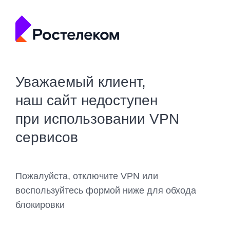
Уважаемый клиент,
наш сайт недоступен
при использовании VPN
сервисов
Пожалуйста, отключите VPN или
воспользуйтесь формой ниже для обхода
блокировки