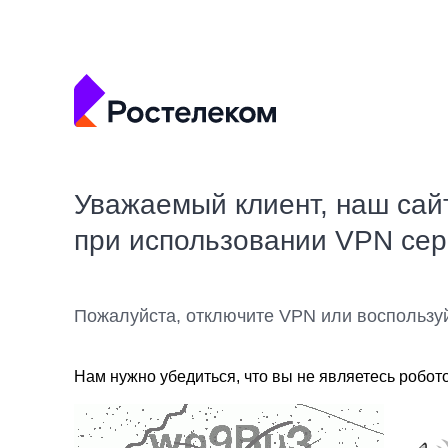
Уважаемый клиент, наш сай
при использовании VPN се
Пожалуйста, отключите VPN или воспользу
Нам нужно убедиться, что вы не являетесь робот