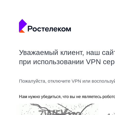
Уважаемый клиент, наш сай
при использовании VPN се
Пожалуйста, отключите VPN или воспользу
Нам нужно убедиться, что вы не являетесь робот