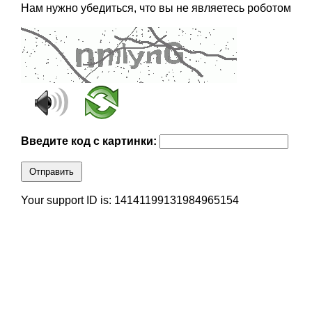
Нам нужно убедиться, что вы не являетесь роботом
Введите код с картинки:
Отправить
Your support ID is: 14141199131984965154