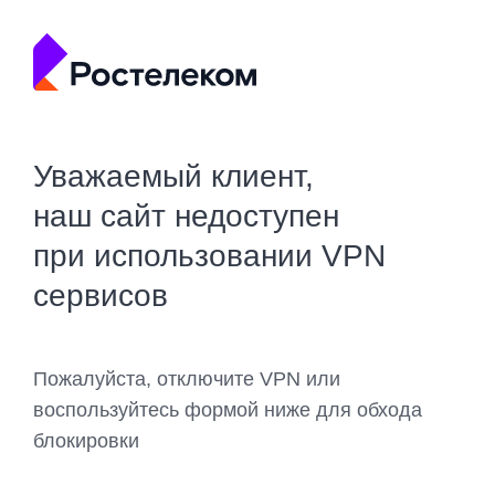
Уважаемый клиент,
наш сайт недоступен
при использовании VPN
сервисов
Пожалуйста, отключите VPN или
воспользуйтесь формой ниже для обхода
блокировки