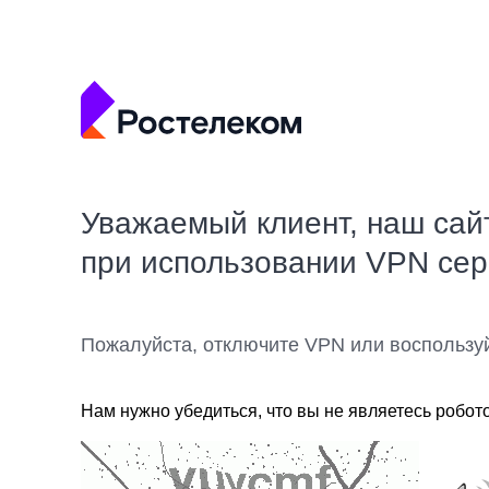
Уважаемый клиент, наш сай
при использовании VPN се
Пожалуйста, отключите VPN или воспользу
Нам нужно убедиться, что вы не являетесь робот