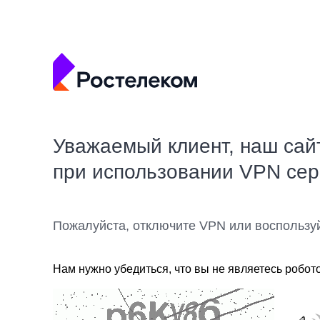
Уважаемый клиент, наш сай
при использовании VPN се
Пожалуйста, отключите VPN или воспользу
Нам нужно убедиться, что вы не являетесь робот