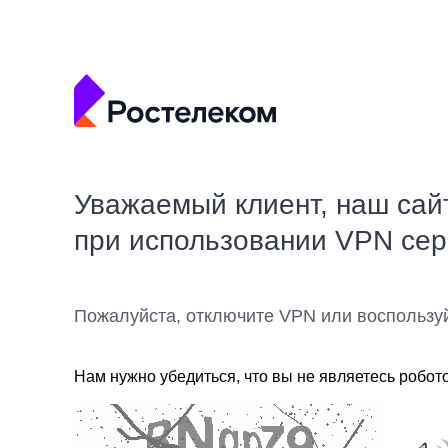
Уважаемый клиент, наш сай
при использовании VPN се
Пожалуйста, отключите VPN или воспользу
Нам нужно убедиться, что вы не являетесь робот