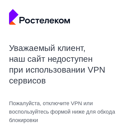
Уважаемый клиент,
наш сайт недоступен
при использовании VPN
сервисов
Пожалуйста, отключите VPN или
воспользуйтесь формой ниже для обхода
блокировки