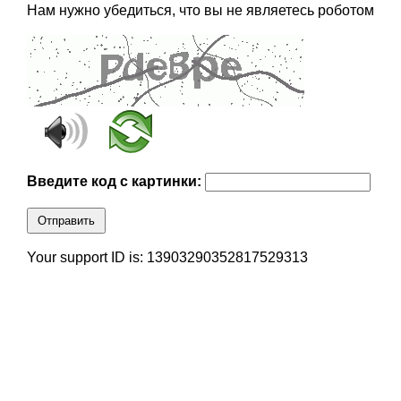
Нам нужно убедиться, что вы не являетесь роботом
Введите код с картинки:
Отправить
Your support ID is: 13903290352817529313