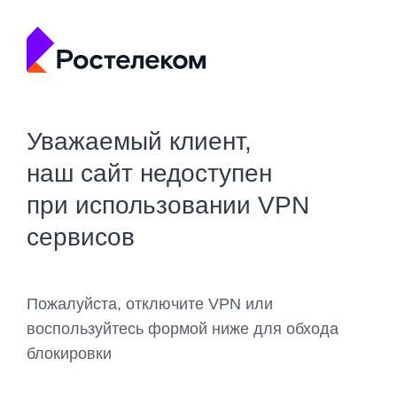
Уважаемый клиент,
наш сайт недоступен
при использовании VPN
сервисов
Пожалуйста, отключите VPN или
воспользуйтесь формой ниже для обхода
блокировки