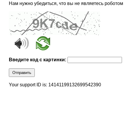
Нам нужно убедиться, что вы не являетесь роботом
Введите код с картинки:
Отправить
Your support ID is: 14141199132699542390