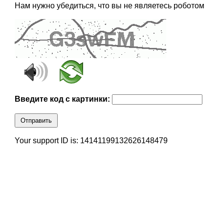
Нам нужно убедиться, что вы не являетесь роботом
Введите код с картинки:
Отправить
Your support ID is: 14141199132626148479