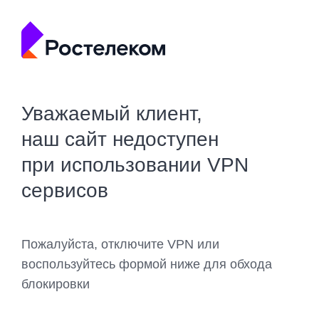
Уважаемый клиент,
наш сайт недоступен
при использовании VPN
сервисов
Пожалуйста, отключите VPN или
воспользуйтесь формой ниже для обхода
блокировки