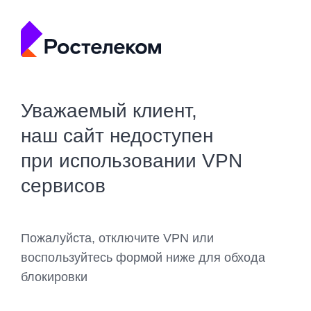
Уважаемый клиент,
наш сайт недоступен
при использовании VPN
сервисов
Пожалуйста, отключите VPN или
воспользуйтесь формой ниже для обхода
блокировки