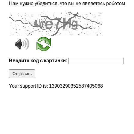
Нам нужно убедиться, что вы не являетесь роботом
Введите код с картинки:
Отправить
Your support ID is: 13903290352587405068