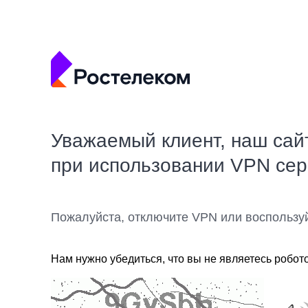
Уважаемый клиент, наш сай
при использовании VPN се
Пожалуйста, отключите VPN или воспользу
Нам нужно убедиться, что вы не являетесь робот