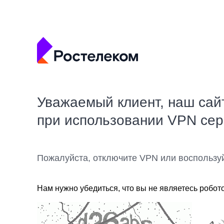
Уважаемый клиент, наш сай
при использовании VPN се
Пожалуйста, отключите VPN или воспользу
Нам нужно убедиться, что вы не являетесь робот