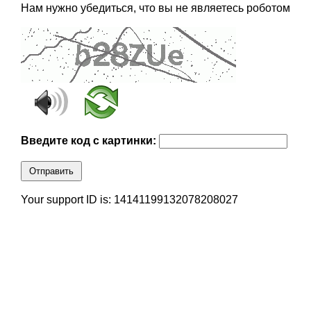
Нам нужно убедиться, что вы не являетесь роботом
Введите код с картинки:
Отправить
Your support ID is: 14141199132078208027