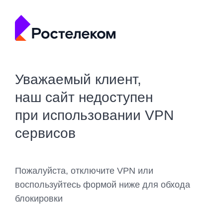
Уважаемый клиент,
наш сайт недоступен
при использовании VPN
сервисов
Пожалуйста, отключите VPN или
воспользуйтесь формой ниже для обхода
блокировки