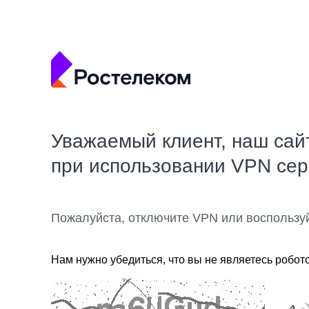
Уважаемый клиент, наш сай
при использовании VPN се
Пожалуйста, отключите VPN или воспользу
Нам нужно убедиться, что вы не являетесь робот