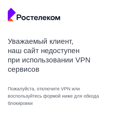
Уважаемый клиент,
наш сайт недоступен
при использовании VPN
сервисов
Пожалуйста, отключите VPN или
воспользуйтесь формой ниже для обхода
блокировки