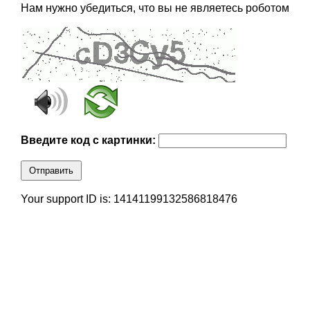
Нам нужно убедиться, что вы не являетесь роботом
Введите код с картинки:
Отправить
Your support ID is: 14141199132586818476