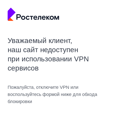
Уважаемый клиент,
наш сайт недоступен
при использовании VPN
сервисов
Пожалуйста, отключите VPN или
воспользуйтесь формой ниже для обхода
блокировки