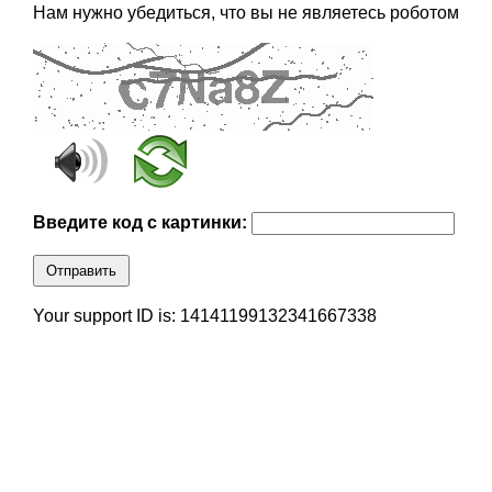
Нам нужно убедиться, что вы не являетесь роботом
Введите код с картинки:
Отправить
Your support ID is: 14141199132341667338