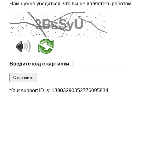
Нам нужно убедиться, что вы не являетесь роботом
Введите код с картинки:
Отправить
Your support ID is: 13903290352776095834