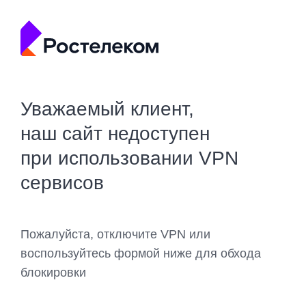
Уважаемый клиент,
наш сайт недоступен
при использовании VPN
сервисов
Пожалуйста, отключите VPN или
воспользуйтесь формой ниже для обхода
блокировки