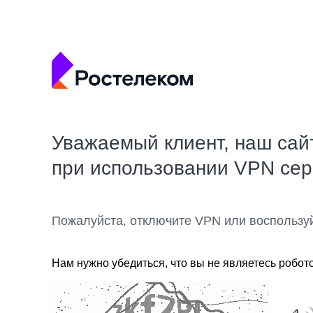
Уважаемый клиент, наш сай
при использовании VPN се
Пожалуйста, отключите VPN или воспользу
Нам нужно убедиться, что вы не являетесь робот