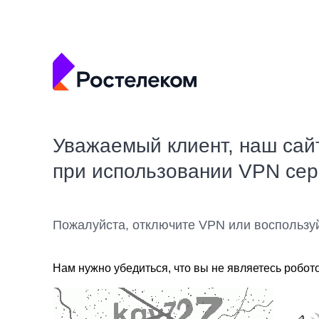
Уважаемый клиент, наш сай
при использовании VPN се
Пожалуйста, отключите VPN или воспользу
Нам нужно убедиться, что вы не являетесь робот