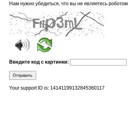
Нам нужно убедиться, что вы не являетесь роботом
Введите код с картинки:
Отправить
Your support ID is: 14141199132845360117