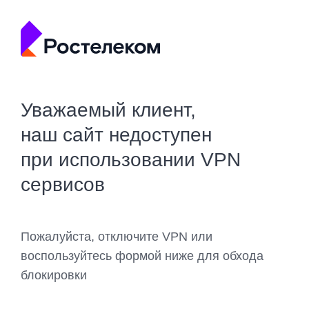
Уважаемый клиент,
наш сайт недоступен
при использовании VPN
сервисов
Пожалуйста, отключите VPN или
воспользуйтесь формой ниже для обхода
блокировки