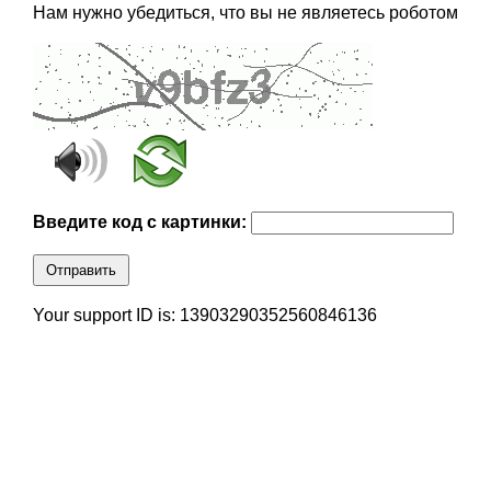
Нам нужно убедиться, что вы не являетесь роботом
Введите код с картинки:
Отправить
Your support ID is: 13903290352560846136