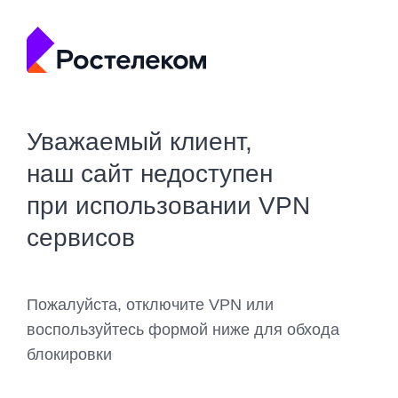
Уважаемый клиент,
наш сайт недоступен
при использовании VPN
сервисов
Пожалуйста, отключите VPN или
воспользуйтесь формой ниже для обхода
блокировки