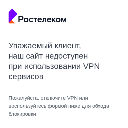
Уважаемый клиент,
наш сайт недоступен
при использовании VPN
сервисов
Пожалуйста, отключите VPN или
воспользуйтесь формой ниже для обхода
блокировки