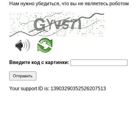
Нам нужно убедиться, что вы не являетесь роботом
Введите код с картинки:
Отправить
Your support ID is: 13903290352526207513