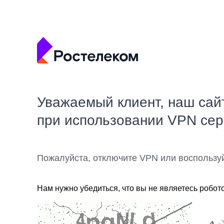
Уважаемый клиент, наш сай
при использовании VPN се
Пожалуйста, отключите VPN или воспользу
Нам нужно убедиться, что вы не являетесь робот