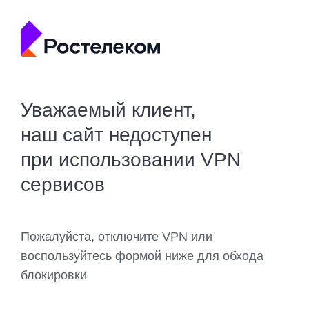
Уважаемый клиент,
наш сайт недоступен
при использовании VPN
сервисов
Пожалуйста, отключите VPN или
воспользуйтесь формой ниже для обхода
блокировки