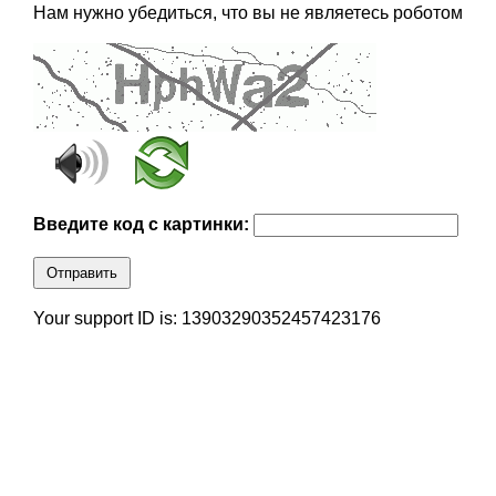
Нам нужно убедиться, что вы не являетесь роботом
Введите код с картинки:
Отправить
Your support ID is: 13903290352457423176