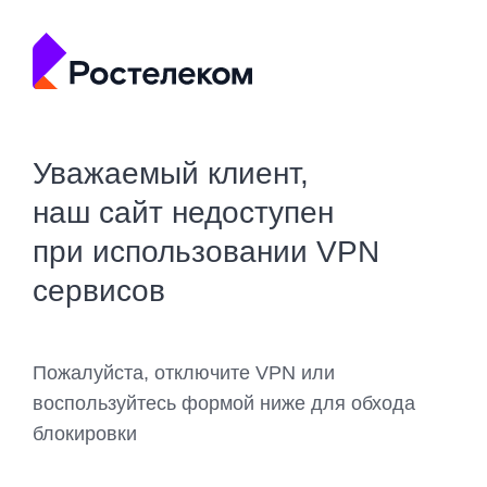
Уважаемый клиент,
наш сайт недоступен
при использовании VPN
сервисов
Пожалуйста, отключите VPN или
воспользуйтесь формой ниже для обхода
блокировки