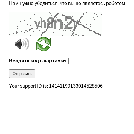
Нам нужно убедиться, что вы не являетесь роботом
Введите код с картинки:
Отправить
Your support ID is: 14141199133014528506