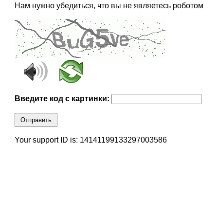
Нам нужно убедиться, что вы не являетесь роботом
Введите код с картинки:
Отправить
Your support ID is: 14141199133297003586