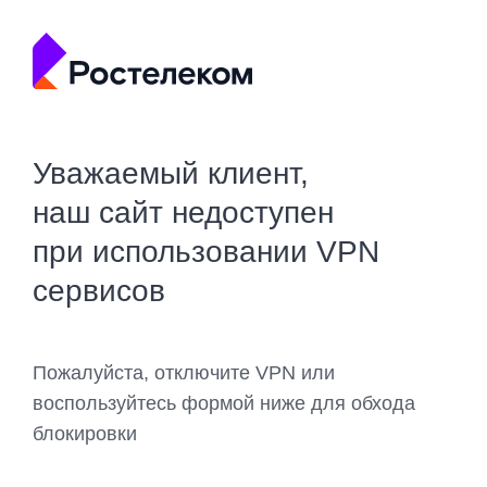
Уважаемый клиент,
наш сайт недоступен
при использовании VPN
сервисов
Пожалуйста, отключите VPN или
воспользуйтесь формой ниже для обхода
блокировки