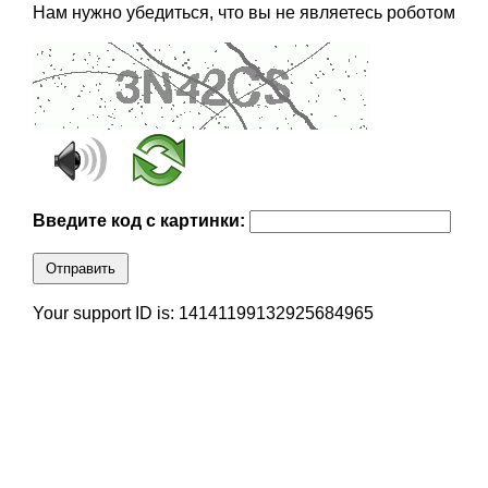
Нам нужно убедиться, что вы не являетесь роботом
Введите код с картинки:
Отправить
Your support ID is: 14141199132925684965