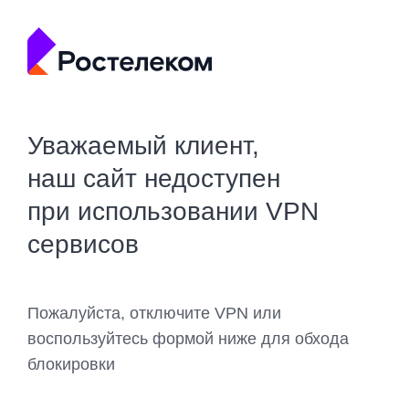
Уважаемый клиент,
наш сайт недоступен
при использовании VPN
сервисов
Пожалуйста, отключите VPN или
воспользуйтесь формой ниже для обхода
блокировки