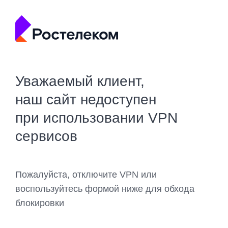
Уважаемый клиент,
наш сайт недоступен
при использовании VPN
сервисов
Пожалуйста, отключите VPN или
воспользуйтесь формой ниже для обхода
блокировки