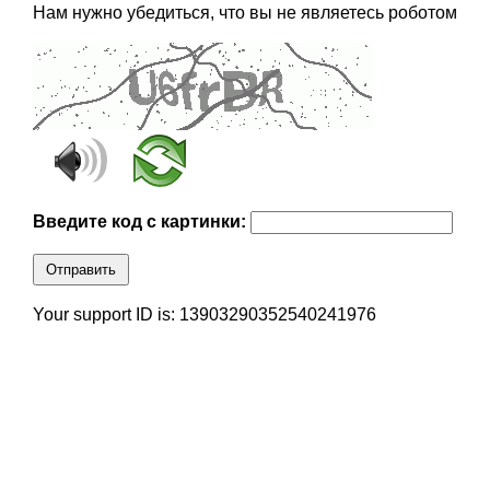
Нам нужно убедиться, что вы не являетесь роботом
Введите код с картинки:
Отправить
Your support ID is: 13903290352540241976