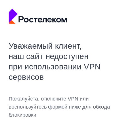
Уважаемый клиент,
наш сайт недоступен
при использовании VPN
сервисов
Пожалуйста, отключите VPN или
воспользуйтесь формой ниже для обхода
блокировки