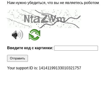
Нам нужно убедиться, что вы не являетесь роботом
Введите код с картинки:
Отправить
Your support ID is: 14141199133010321757