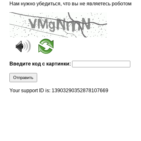
Нам нужно убедиться, что вы не являетесь роботом
Введите код с картинки:
Отправить
Your support ID is: 13903290352878107669