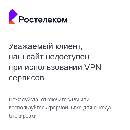
Уважаемый клиент,
наш сайт недоступен
при использовании VPN
сервисов
Пожалуйста, отключите VPN или
воспользуйтесь формой ниже для обхода
блокировки