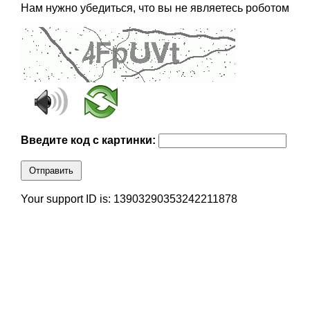
Нам нужно убедиться, что вы не являетесь роботом
Введите код с картинки:
Отправить
Your support ID is: 13903290353242211878