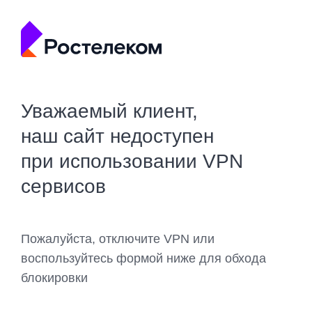
Уважаемый клиент,
наш сайт недоступен
при использовании VPN
сервисов
Пожалуйста, отключите VPN или
воспользуйтесь формой ниже для обхода
блокировки