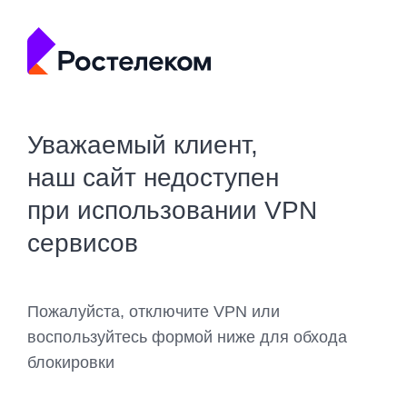
Уважаемый клиент,
наш сайт недоступен
при использовании VPN
сервисов
Пожалуйста, отключите VPN или
воспользуйтесь формой ниже для обхода
блокировки