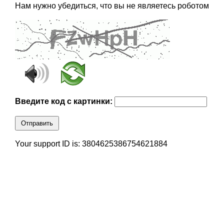
Нам нужно убедиться, что вы не являетесь роботом
Введите код с картинки:
Отправить
Your support ID is: 3804625386754621884