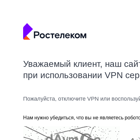
Уважаемый клиент, наш сай
при использовании VPN се
Пожалуйста, отключите VPN или воспользу
Нам нужно убедиться, что вы не являетесь робот